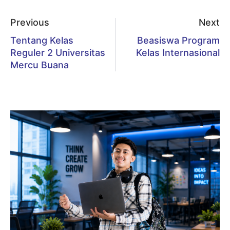
Previous
Next
Tentang Kelas
Beasiswa Program
Reguler 2 Universitas
Kelas Internasional
Mercu Buana