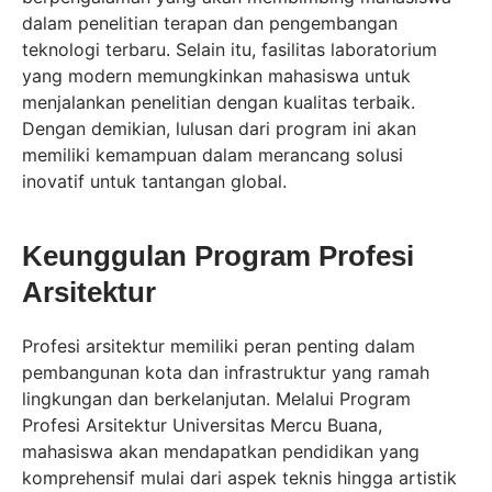
dalam penelitian terapan dan pengembangan
teknologi terbaru. Selain itu, fasilitas laboratorium
yang modern memungkinkan mahasiswa untuk
menjalankan penelitian dengan kualitas terbaik.
Dengan demikian, lulusan dari program ini akan
memiliki kemampuan dalam merancang solusi
inovatif untuk tantangan global.
Keunggulan Program Profesi
Arsitektur
Profesi arsitektur memiliki peran penting dalam
pembangunan kota dan infrastruktur yang ramah
lingkungan dan berkelanjutan. Melalui Program
Profesi Arsitektur Universitas Mercu Buana,
mahasiswa akan mendapatkan pendidikan yang
komprehensif mulai dari aspek teknis hingga artistik