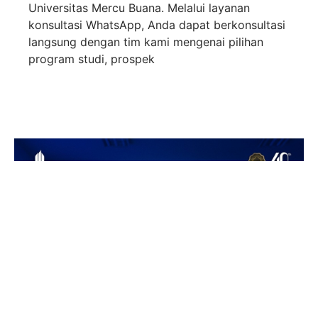
Universitas Mercu Buana. Melalui layanan
konsultasi WhatsApp, Anda dapat berkonsultasi
langsung dengan tim kami mengenai pilihan
program studi, prospek