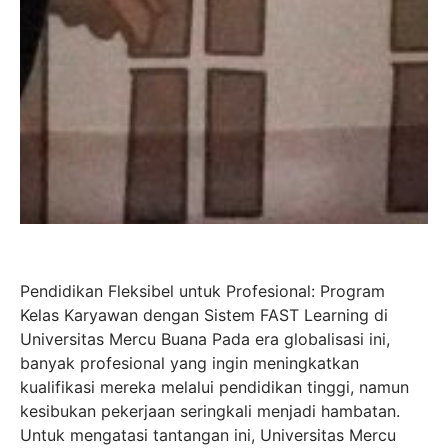
Pendidikan Fleksibel untuk Profesional: Program
Kelas Karyawan dengan Sistem FAST Learning di
Universitas Mercu Buana Pada era globalisasi ini,
banyak profesional yang ingin meningkatkan
kualifikasi mereka melalui pendidikan tinggi, namun
kesibukan pekerjaan seringkali menjadi hambatan.
Untuk mengatasi tantangan ini, Universitas Mercu