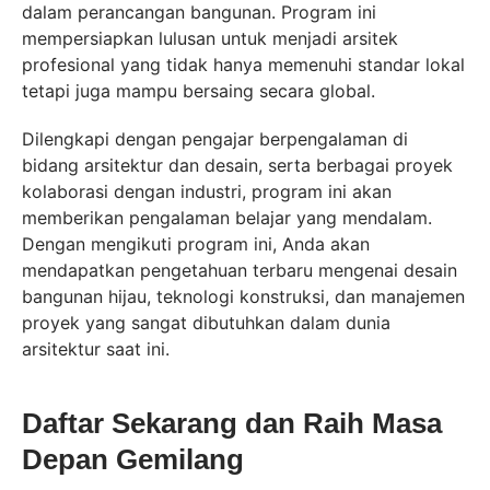
dalam perancangan bangunan. Program ini
mempersiapkan lulusan untuk menjadi arsitek
profesional yang tidak hanya memenuhi standar lokal
tetapi juga mampu bersaing secara global.
Dilengkapi dengan pengajar berpengalaman di
bidang arsitektur dan desain, serta berbagai proyek
kolaborasi dengan industri, program ini akan
memberikan pengalaman belajar yang mendalam.
Dengan mengikuti program ini, Anda akan
mendapatkan pengetahuan terbaru mengenai desain
bangunan hijau, teknologi konstruksi, dan manajemen
proyek yang sangat dibutuhkan dalam dunia
arsitektur saat ini.
Daftar Sekarang dan Raih Masa
Depan Gemilang