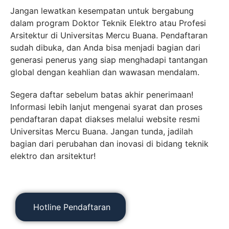
Jangan lewatkan kesempatan untuk bergabung
dalam program Doktor Teknik Elektro atau Profesi
Arsitektur di Universitas Mercu Buana. Pendaftaran
sudah dibuka, dan Anda bisa menjadi bagian dari
generasi penerus yang siap menghadapi tantangan
global dengan keahlian dan wawasan mendalam.
Segera daftar sebelum batas akhir penerimaan!
Informasi lebih lanjut mengenai syarat dan proses
pendaftaran dapat diakses melalui website resmi
Universitas Mercu Buana. Jangan tunda, jadilah
bagian dari perubahan dan inovasi di bidang teknik
elektro dan arsitektur!
Hotline Pendaftaran