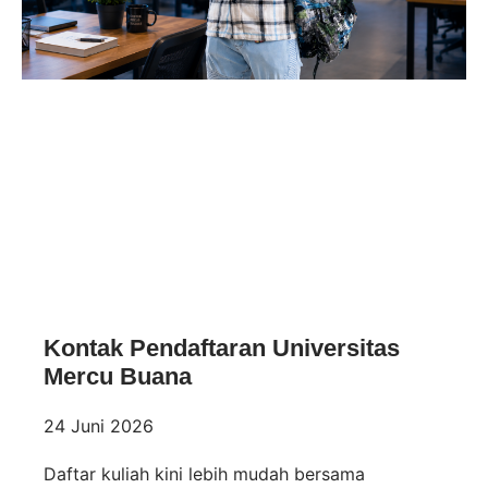
Kontak Pendaftaran Universitas
Mercu Buana
24 Juni 2026
Daftar kuliah kini lebih mudah bersama