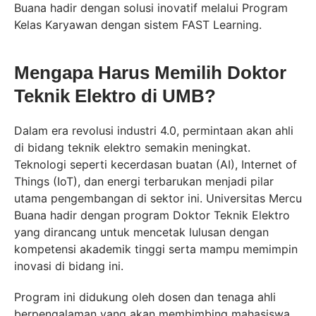
Buana hadir dengan solusi inovatif melalui Program
Kelas Karyawan dengan sistem FAST Learning.
Mengapa Harus Memilih Doktor
Teknik Elektro di UMB?
Dalam era revolusi industri 4.0, permintaan akan ahli
di bidang teknik elektro semakin meningkat.
Teknologi seperti kecerdasan buatan (AI), Internet of
Things (IoT), dan energi terbarukan menjadi pilar
utama pengembangan di sektor ini. Universitas Mercu
Buana hadir dengan program Doktor Teknik Elektro
yang dirancang untuk mencetak lulusan dengan
kompetensi akademik tinggi serta mampu memimpin
inovasi di bidang ini.
Program ini didukung oleh dosen dan tenaga ahli
berpengalaman yang akan membimbing mahasiswa