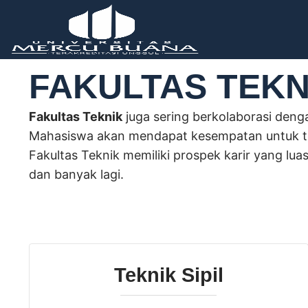
FAKULTAS TEKN
Fakultas Teknik
juga sering berkolaborasi deng
Mahasiswa akan mendapat kesempatan untuk te
Fakultas Teknik memiliki prospek karir yang lua
dan banyak lagi.
Teknik Sipil