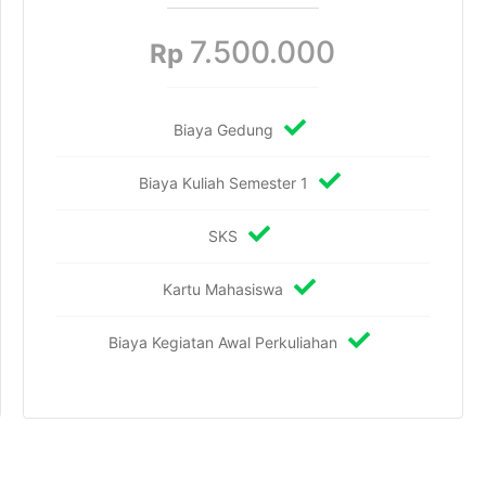
7.500.000
Rp
Biaya Gedung
Biaya Kuliah Semester 1
SKS
Kartu Mahasiswa
Biaya Kegiatan Awal Perkuliahan