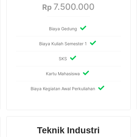
7.500.000
Rp
Biaya Gedung
Biaya Kuliah Semester 1
SKS
Kartu Mahasiswa
Biaya Kegiatan Awal Perkuliahan
Teknik Industri