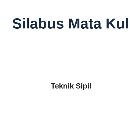
Silabus Mata Kul
Teknik Sipil