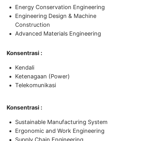
Energy Conservation Engineering
Engineering Design & Machine
Construction
Advanced Materials Engineering
Konsentrasi :
Kendali
Ketenagaan (Power)
Telekomunikasi
Konsentrasi :
Sustainable Manufacturing System
Ergonomic and Work Engineering
Supply Chain Engineering