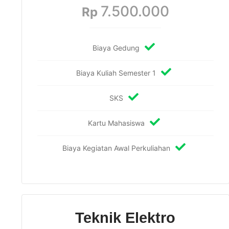
7.500.000
Rp
Biaya Gedung
Biaya Kuliah Semester 1
SKS
Kartu Mahasiswa
Biaya Kegiatan Awal Perkuliahan
Teknik Elektro