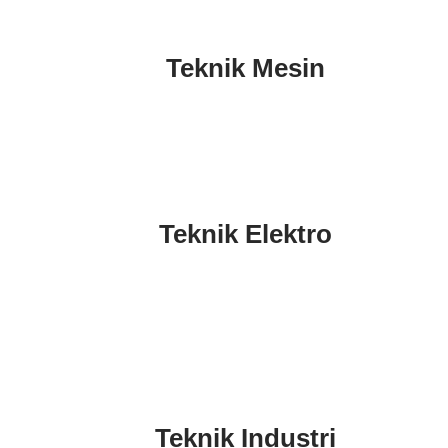
Teknik Mesin
Teknik Elektro
Teknik Industri