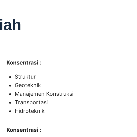
iah
Konsentrasi :
Struktur
Geoteknik
Manajemen Konstruksi
Transportasi
Hidroteknik
Konsentrasi :