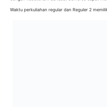
Waktu perkuliahan regular dan Reguler 2 memilik