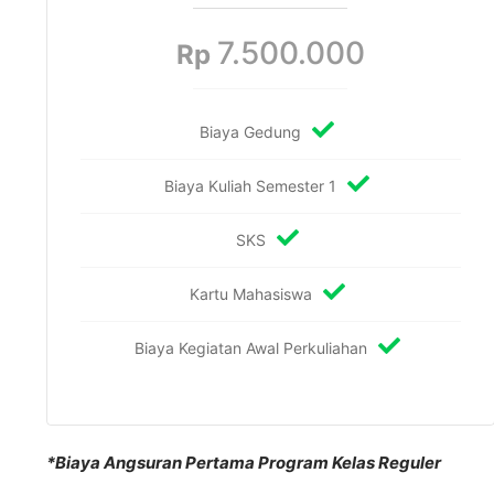
7.500.000
Rp
Biaya Gedung
Biaya Kuliah Semester 1
SKS
Kartu Mahasiswa
Biaya Kegiatan Awal Perkuliahan
*Biaya Angsuran Pertama Program Kelas Reguler