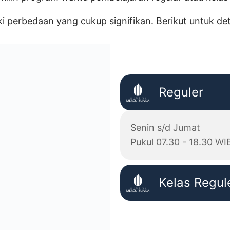
i perbedaan yang cukup signifikan. Berikut untuk de
Reguler
Senin s/d Jumat
Pukul 07.30 - 18.30 WI
Kelas Regul