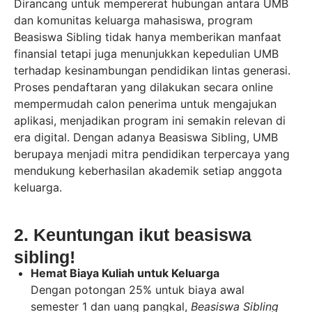
Dirancang untuk mempererat hubungan antara UMB
dan komunitas keluarga mahasiswa, program
Beasiswa Sibling tidak hanya memberikan manfaat
finansial tetapi juga menunjukkan kepedulian UMB
terhadap kesinambungan pendidikan lintas generasi.
Proses pendaftaran yang dilakukan secara online
mempermudah calon penerima untuk mengajukan
aplikasi, menjadikan program ini semakin relevan di
era digital. Dengan adanya Beasiswa Sibling, UMB
berupaya menjadi mitra pendidikan terpercaya yang
mendukung keberhasilan akademik setiap anggota
keluarga.
2. Keuntungan ikut beasiswa
sibling!
Hemat Biaya Kuliah untuk Keluarga
Dengan potongan 25% untuk biaya awal
semester 1 dan uang pangkal,
Beasiswa Sibling