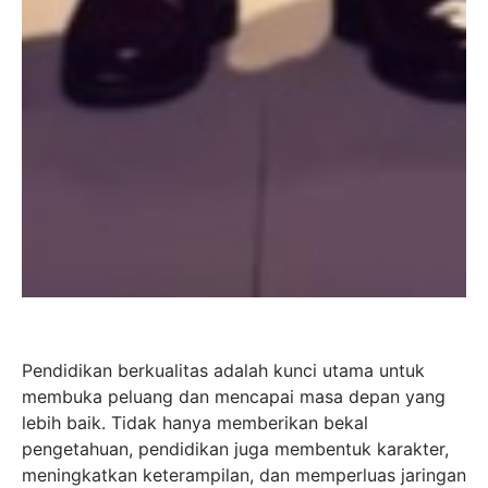
Pendidikan berkualitas adalah kunci utama untuk
membuka peluang dan mencapai masa depan yang
lebih baik. Tidak hanya memberikan bekal
pengetahuan, pendidikan juga membentuk karakter,
meningkatkan keterampilan, dan memperluas jaringan