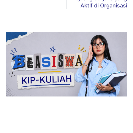
Aktif di Organisasi