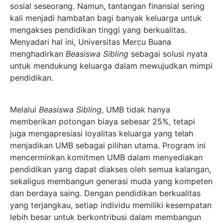
sosial seseorang. Namun, tantangan finansial sering
kali menjadi hambatan bagi banyak keluarga untuk
mengakses pendidikan tinggi yang berkualitas.
Menyadari hal ini, Universitas Mercu Buana
menghadirkan
Beasiswa Sibling
sebagai solusi nyata
untuk mendukung keluarga dalam mewujudkan mimpi
pendidikan.
Melalui
Beasiswa Sibling
, UMB tidak hanya
memberikan potongan biaya sebesar 25%, tetapi
juga mengapresiasi loyalitas keluarga yang telah
menjadikan UMB sebagai pilihan utama. Program ini
mencerminkan komitmen UMB dalam menyediakan
pendidikan yang dapat diakses oleh semua kalangan,
sekaligus membangun generasi muda yang kompeten
dan berdaya saing. Dengan pendidikan berkualitas
yang terjangkau, setiap individu memiliki kesempatan
lebih besar untuk berkontribusi dalam membangun