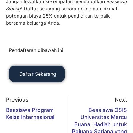
Jangan lewatkan kesempatan mendapatkan
Beasiswa
Sibling
! Daftar sekarang secara online dan nikmati
potongan biaya 25% untuk pendidikan terbaik
bersama keluarga Anda.
Pendaftaran dibawah ini
Daftar Sekarang
Previous
Next
Beasiswa Program
Beasiswa OSIS
Kelas Internasional
Universitas Mercu
Buana: Hadiah untuk
Pejuang Sarjana yang