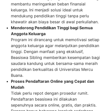
membantu meringankan beban finansial
keluarga. Ini menjadi solusi ideal untuk
mendukung pendidikan tinggi tanpa perlu
khawatir akan biaya besar di awal perkuliahan.
Mendorong Pendidikan Tinggi bagi Semua
Anggota Keluarga
Program ini dirancang untuk memotivasi setiap
anggota keluarga agar melanjutkan pendidikan
tinggi. Dengan manfaat yang eksklusif,
Beasiswa Sibling memberikan kesempatan bagi
saudara kandung untuk bersama-sama meraih
pendidikan berkualitas di Universitas Mercu
Buana.
Proses Pendaftaran Online yang Cepat dan
Mudah
Tidak perlu repot dengan prosedur rumit.
Pendaftaran beasiswa ini dilakukan
sepenuhnya secara online, gratis, dan praktis.
Dengan hanya beberapa langkah sederhana,