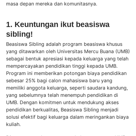
masa depan mereka dan komunitasnya.
1. Keuntungan ikut beasiswa
sibling!
Beasiswa Sibling adalah program beasiswa khusus
yang ditawarkan oleh Universitas Mercu Buana (UMB)
sebagai bentuk apresiasi kepada keluarga yang telah
mempercayakan pendidikan tinggi kepada UMB.
Program ini memberikan potongan biaya pendidikan
sebesar 25% bagi calon mahasiswa baru yang
memiliki anggota keluarga, seperti saudara kandung,
yang sebelumnya telah menempuh pendidikan di
UMB. Dengan komitmen untuk mendukung akses
pendidikan berkualitas, Beasiswa Sibling menjadi
solusi efektif bagi keluarga dalam meringankan biaya
kuliah.