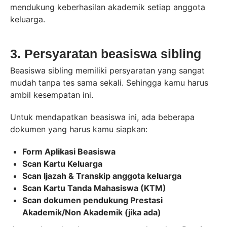
mendukung keberhasilan akademik setiap anggota
keluarga.
3. Persyaratan beasiswa sibling
Beasiswa sibling memiliki persyaratan yang sangat
mudah tanpa tes sama sekali. Sehingga kamu harus
ambil kesempatan ini.
Untuk mendapatkan beasiswa ini, ada beberapa
dokumen yang harus kamu siapkan:
Form Aplikasi Beasiswa
Scan Kartu Keluarga
Scan Ijazah & Transkip anggota keluarga
Scan Kartu Tanda Mahasiswa (KTM)
Scan dokumen pendukung Prestasi
Akademik/Non Akademik (jika ada)