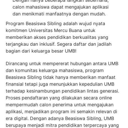
calon mahasiswa dapat mengajukan aplikasi
dan menikmati manfaatnya dengan mudah.
Program Beasiswa Sibling adalah wujud nyata
komitmen Universitas Mercu Buana untuk
memberikan akses pendidikan berkualitas yang
terjangkau dan inklusif. Segera daftar dan jadilah
bagian dari keluarga besar UMB!
Dirancang untuk mempererat hubungan antara UMB
dan komunitas keluarga mahasiswa, program
Beasiswa Sibling tidak hanya memberikan manfaat
finansial tetapi juga menunjukkan kepedulian UMB
terhadap kesinambungan pendidikan lintas generasi.
Proses pendaftaran yang dilakukan secara online
mempermudah calon penerima untuk mengajukan
aplikasi, menjadikan program ini semakin relevan di
era digital. Dengan adanya Beasiswa Sibling, UMB
berupaya menjadi mitra pendidikan terpercaya yang